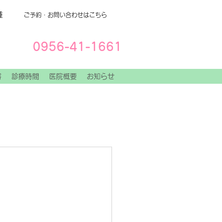
種
ご予約・お問い合わせはこちら
0956-41-1661
容
診療時間
医院概要
お知らせ