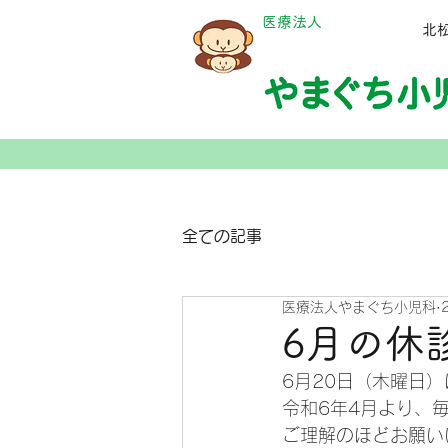
​医療法人
​
全ての記事
医療法人やまぐち小児科
6月の休
6月20日（木曜日
令和6年4月より、
ご理解のほどお願い