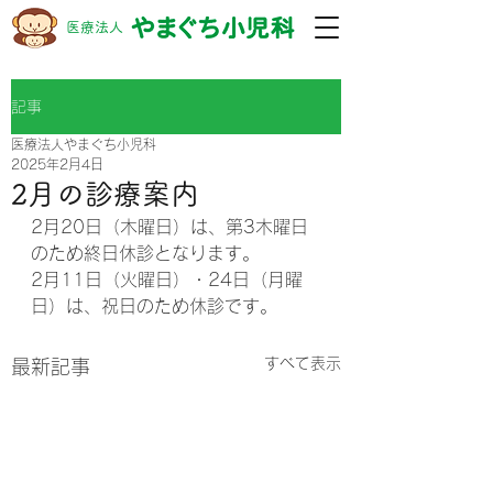
​医療法人
記事
医療法人やまぐち小児科
2025年2月4日
2月の診療案内
2月20日（木曜日）は、第3木曜日
のため終日休診となります。
2月11日（火曜日）・24日（月曜
日）は、祝日のため休診です。
すべて表示
最新記事