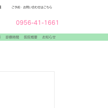
種
ご予約・お問い合わせはこちら
0956-41-1661
容
診療時間
医院概要
お知らせ