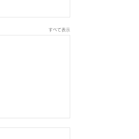
すべて表示
の診療案内